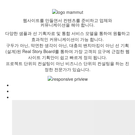
웹사이트를 만들면서 컨텐츠를 준비하고 업체와
커뮤니케이션을 해야 합니다.
다양한 샘플과 선 기획자료 및 통합 서비스 모델을 통하여 원활하고
효과적인 커뮤니케이션이 가능 합니다.
구두가 아닌, 막연한 생각이 아닌, 대충의 밴치마킹이 아닌 선 기획
(설계)된 Real Story Board를 통하여 가장 고객의 요구에 근접한 웹
사이트 기획안이 쉽고 빠르게 정의 됩니다.
프로젝트 단위의 컨설팅이 아닌 비즈니스 단위의 컨설팅을 하는 진
정한 전문가가 있습니다.