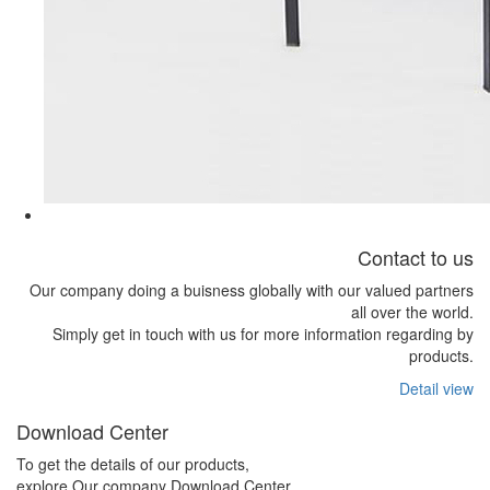
Contact to us
Our company doing a buisness globally with our valued partners
all over the world.
Simply get in touch with us for more information regarding by
products.
Detail view
Download Center
To get the details of our products,
explore Our company Download Center.