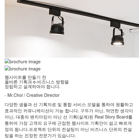
웹사이트를 만들기 전
올바른 기획과 e-비즈니스 방향을
정립하고 설계하여야 합니다.
- Mr.Choi / Creative Director
다양한 샘플과 선 기획자료 및 통합 서비스 모델을 통하여 원활하고
효과적인 커뮤니케이션이 가능 합니다. 구두가 아닌, 막연한 생각이
아닌, 대충의 밴치마킹이 아닌 선 기획(설계)된 Real Story Board를
통하여 가장 고객의 요구에 근접한 웹사이트 기획안이 쉽고 빠르게
정의 됩니다.프로젝트 단위의 컨설팅이 아닌 비즈니스 단위의 컨설
팅을 하는 진정한 전문가가 있습니다.